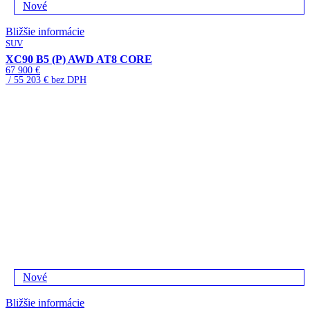
Nové
Bližšie informácie
SUV
XC90 B5 (P) AWD AT8 CORE
67 900 €
/ 55 203 € bez DPH
Nové
Bližšie informácie