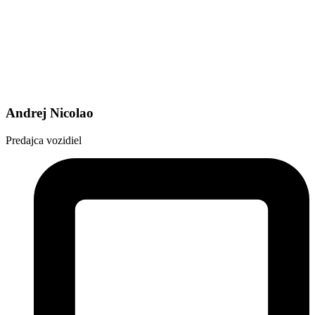
Andrej Nicolao
Predajca vozidiel