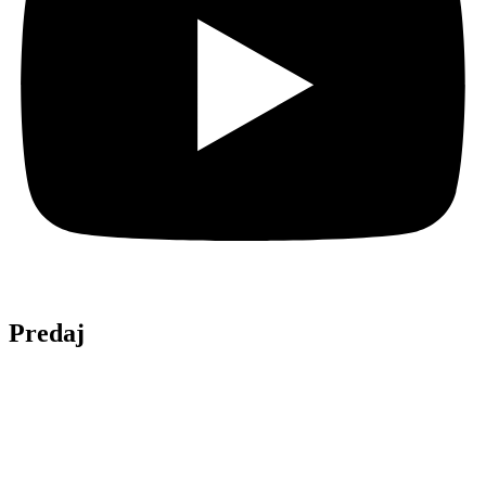
Predaj