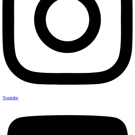
Youtube