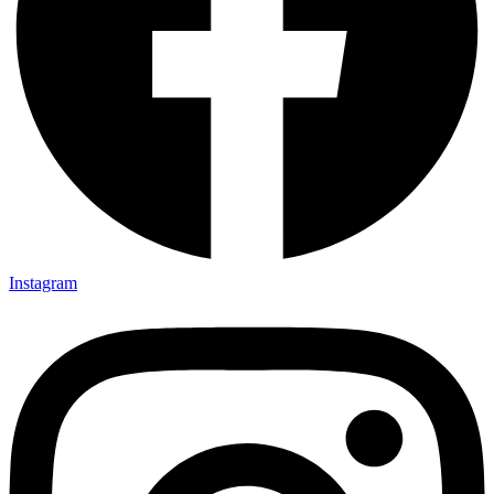
Instagram