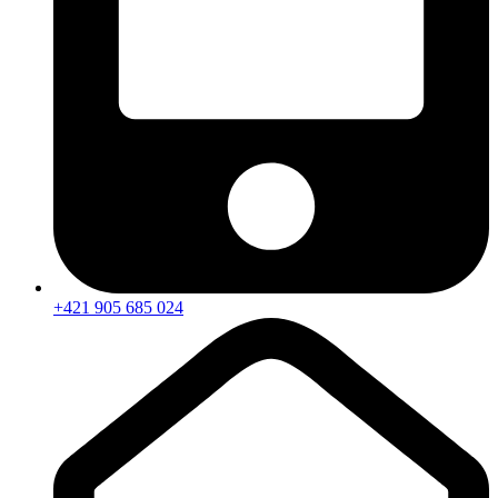
+421 905 685 024