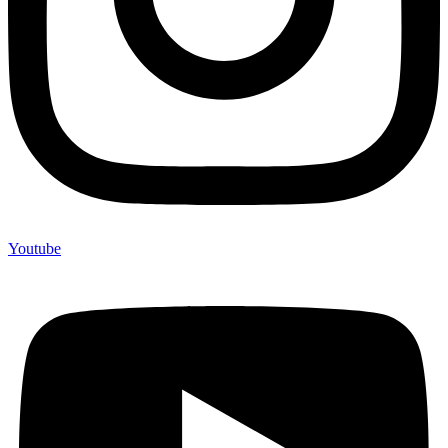
Youtube