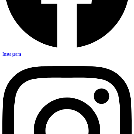
Instagram