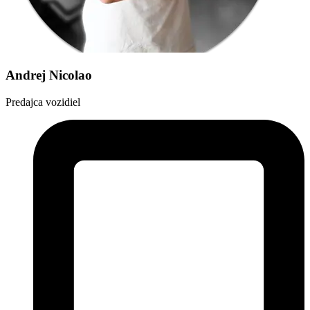
Andrej Nicolao
Predajca vozidiel