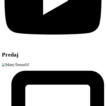
Predaj