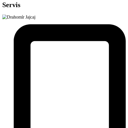
Servis