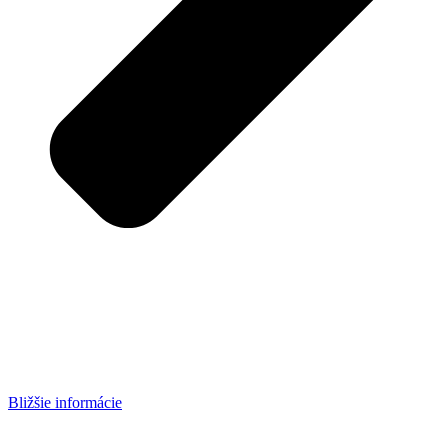
Bližšie informácie